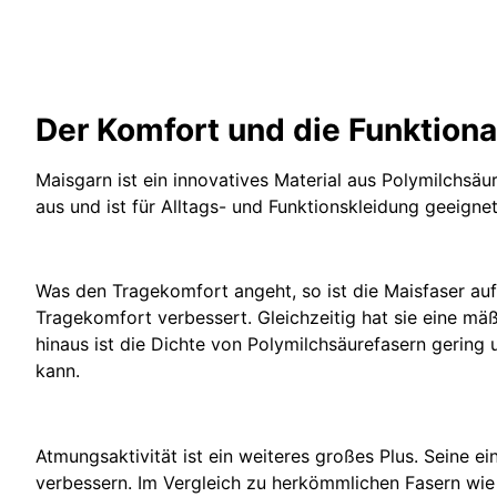
Der Komfort und die Funktiona
Maisgarn ist ein innovatives Material aus Polymilchsäu
aus und ist für Alltags- und Funktionskleidung geeignet
Was den Tragekomfort angeht, so ist die Maisfaser auf
Tragekomfort verbessert. Gleichzeitig hat sie eine mä
hinaus ist die Dichte von Polymilchsäurefasern gering u
kann.
Atmungsaktivität ist ein weiteres großes Plus. Seine e
verbessern. Im Vergleich zu herkömmlichen Fasern wie