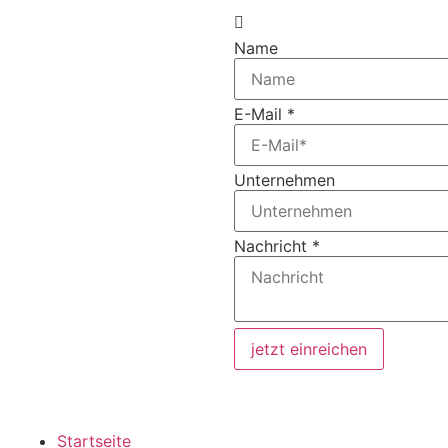
Name
E-Mail
*
Unternehmen
Nachricht
*
jetzt einreichen
Startseite