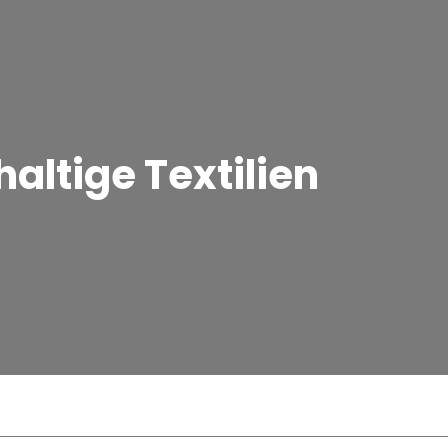
altige Textilien