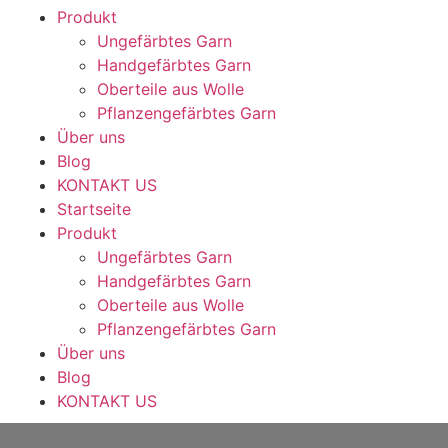
Produkt
Ungefärbtes Garn
Handgefärbtes Garn
Oberteile aus Wolle
Pflanzengefärbtes Garn
Über uns
Blog
KONTAKT US
Startseite
Produkt
Ungefärbtes Garn
Handgefärbtes Garn
Oberteile aus Wolle
Pflanzengefärbtes Garn
Über uns
Blog
KONTAKT US