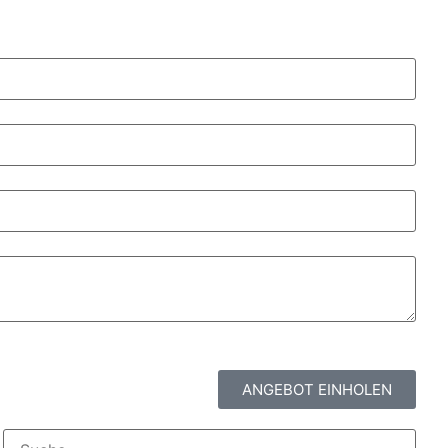
ANGEBOT EINHOLEN