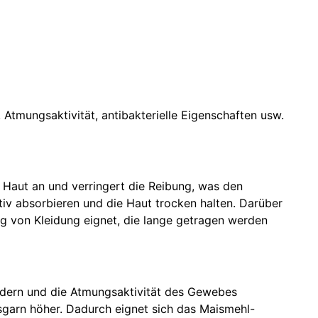
 Atmungsaktivität, antibakterielle Eigenschaften usw.
r Haut an und verringert die Reibung, was den
iv absorbieren und die Haut trocken halten. Darüber
lung von Kleidung eignet, die lange getragen werden
fördern und die Atmungsaktivität des Gewebes
sgarn höher. Dadurch eignet sich das Maismehl-