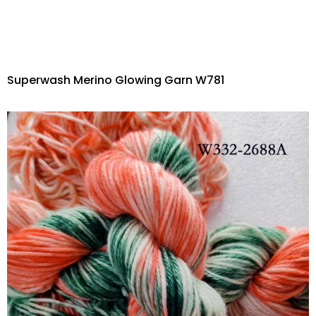
Superwash Merino Glowing Garn W781