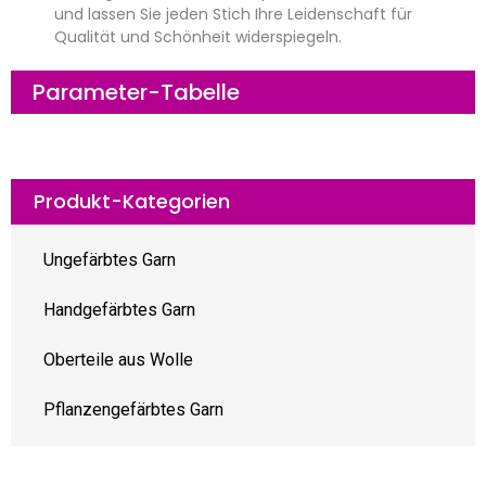
und lassen Sie jeden Stich Ihre Leidenschaft für
Qualität und Schönheit widerspiegeln.
Parameter-Tabelle
Produkt-Kategorien
Ungefärbtes Garn
Handgefärbtes Garn
Oberteile aus Wolle
Pflanzengefärbtes Garn