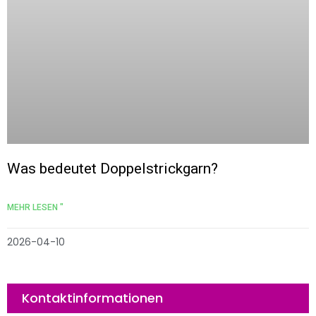
Was bedeutet Doppelstrickgarn?
MEHR LESEN "
2026-04-10
Kontaktinformationen