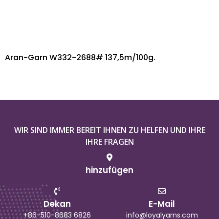
Aran-Garn W332-2688# 137,5m/100g.
WIR SIND IMMER BEREIT IHNEN ZU HELFEN UND IHRE
IHRE FRAGEN
hinzufügen
Dekan
E-Mail
+86-510-8683 6826
info@loyalyarns.com