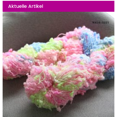
Aktuelle Artikel