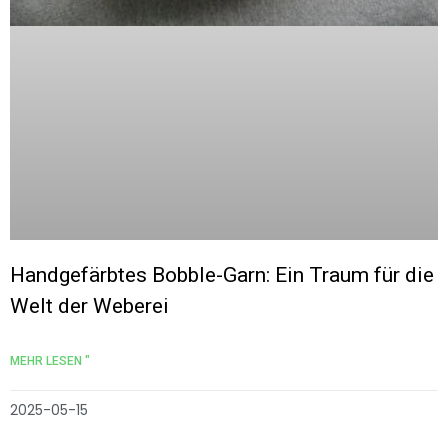
Handgefärbtes Bobble-Garn: Ein Traum für die
Welt der Weberei
MEHR LESEN "
2025-05-15