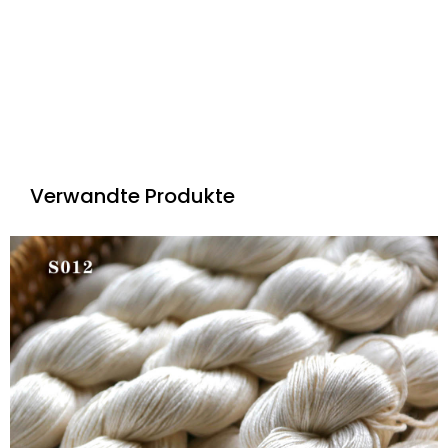
Verwandte Produkte