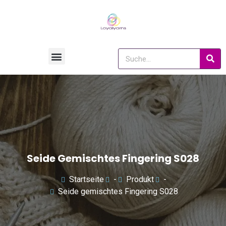
Seide Gemischtes Fingering S028
Startseite
-
Produkt
-
Seide gemischtes Fingering S028