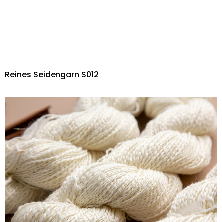
Reines Seidengarn S012