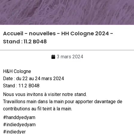
Accueil
-
nouvelles
-
HH Cologne 2024 -
Stand : 11.2 B048
3 mars 2024
H&H Cologne
Date : du 22 au 24 mars 2024
Stand : 11.2 B048
Nous vous invitons à visiter notre stand.
Travaillons main dans la main pour apporter davantage de
contributions au fil teint à la main.
#handdyedyarn
#indiedyedyarn
#indiedyer