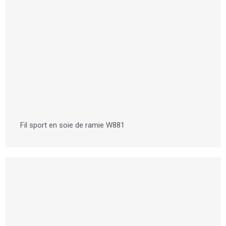
Fil sport en soie de ramie W881