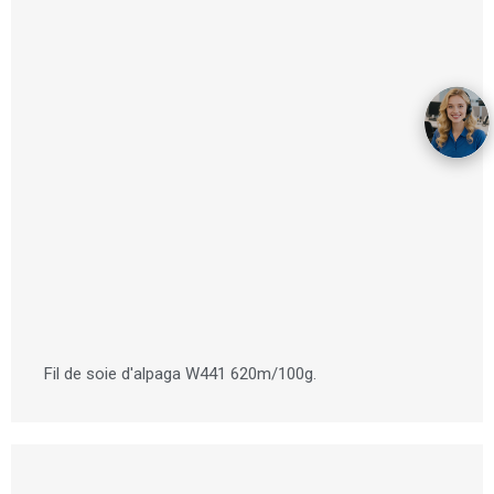
Fil de soie d'alpaga W441 620m/100g.