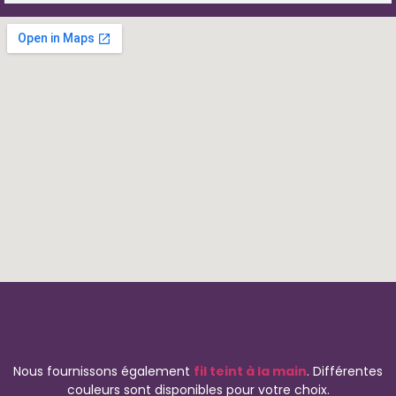
Nous fournissons également
fil teint à la main
. Différentes
couleurs sont disponibles pour votre choix.