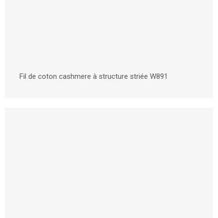
Fil de coton cashmere à structure striée W891