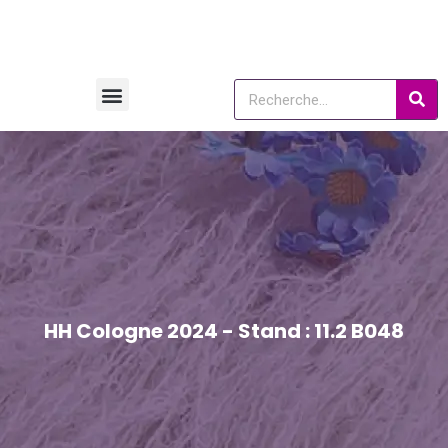
HH Cologne 2024 - Stand : 11.2 B048