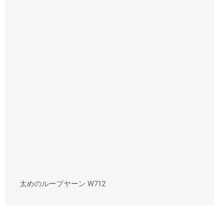
太めのループヤーン W712