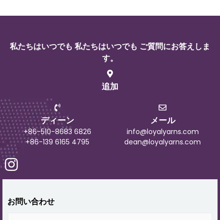
私たちはいつでも 私たちはいつでも ご質問にお答えしま
す。
追加
ディーン
メール
+86-510-8683 6826
info@loyalyarns.com
+86-139 6165 4795
dean@loyalyarns.com
お問い合わせ
名