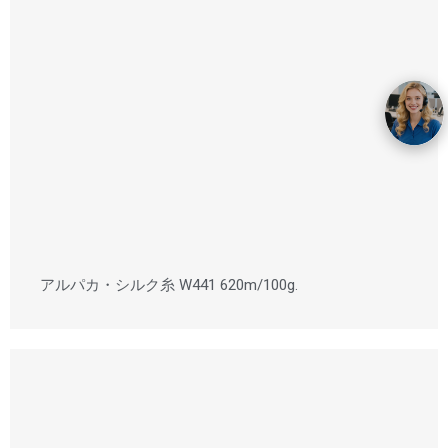
アルパカ・シルク糸 W441 620m/100g.