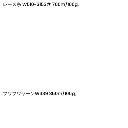
レース糸 W510-3153# 700m/100g.
フワフワヤーンW339 350m/100g。