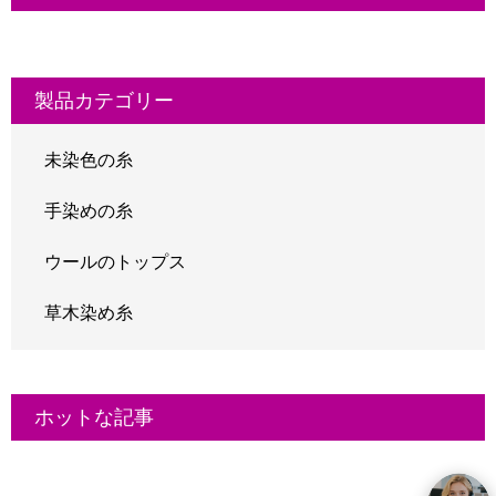
製品カテゴリー
未染色の糸
手染めの糸
ウールのトップス
草木染め糸
ホットな記事