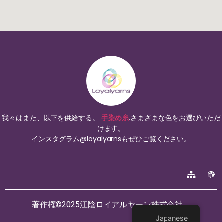
我々はまた、以下を供給する。
手染め糸
.さまざまな色をお選びいただ
けます。
インスタグラム@loyalyarnsもぜひご覧ください。
著作権©2025江陰ロイアルヤーン株式会社。
Japanese