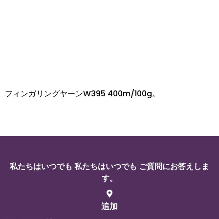
フィンガリングヤーンW395 400m/100g。
私たちはいつでも 私たちはいつでも ご質問にお答えしま
す。
追加