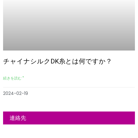
チャイナシルクDK糸とは何ですか？
続きを読む "
2024-02-19
連絡先