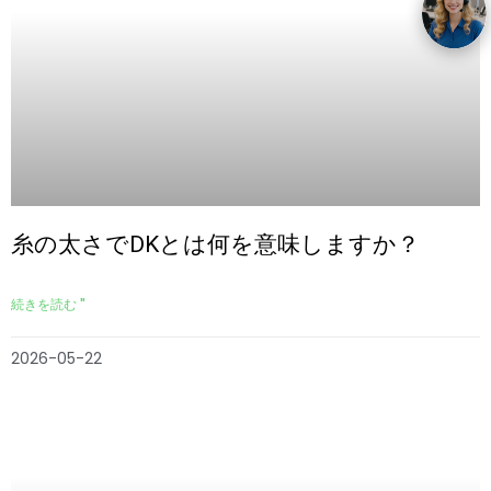
糸の太さでDKとは何を意味しますか？
続きを読む "
2026-05-22