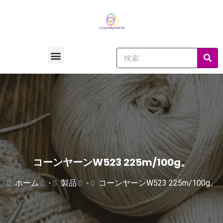
コーンヤーンW523 225m/100g。
ホーム
-
製品
-
コーンヤーンW523 225m/100g。