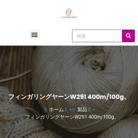
フィンガリングヤーンW291 400m/100g。
ホーム
-
製品
-
フィンガリングヤーンW291 400m/100g。