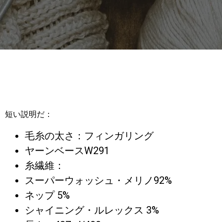
短い説明だ：
毛糸の太さ：フィンガリング
ヤーンベースW291
糸繊維：
スーパーウォッシュ・メリノ92%
ネップ 5%
シャイニング・ルレックス 3%