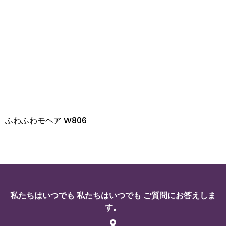
ふわふわモヘア W806
私たちはいつでも 私たちはいつでも ご質問にお答えしま
す。