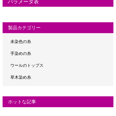
パラメータ表
製品カテゴリー
未染色の糸
手染めの糸
ウールのトップス
草木染め糸
ホットな記事