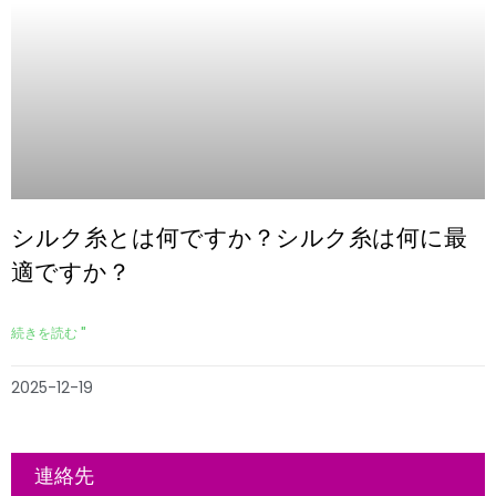
シルク糸とは何ですか？シルク糸は何に最
適ですか？
続きを読む "
2025-12-19
連絡先