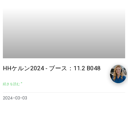
HHケルン2024 - ブース：11.2 B048
続きを読む "
2024-03-03