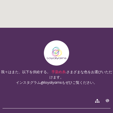
我々はまた、以下を供給する。
手染め糸
.さまざまな色をお選びいただ
けます。
インスタグラム@loyalyarnsもぜひご覧ください。