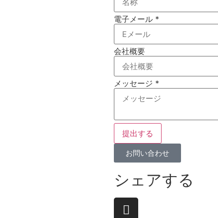
電子メール
*
会社概要
メッセージ
*
提出する
お問い合わせ
シェアする