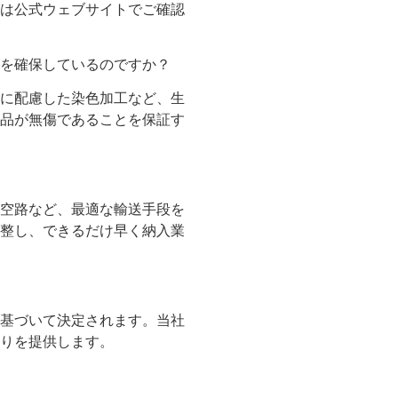
は公式ウェブサイトでご確認
を確保しているのですか？
に配慮した染色加工など、生
品が無傷であることを保証す
空路など、最適な輸送手段を
整し、できるだけ早く納入業
基づいて決定されます。当社
りを提供します。