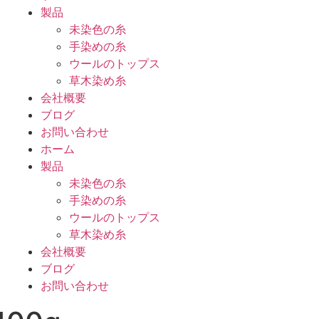
製品
未染色の糸
手染めの糸
ウールのトップス
草木染め糸
会社概要
ブログ
お問い合わせ
ホーム
製品
未染色の糸
手染めの糸
ウールのトップス
草木染め糸
会社概要
ブログ
お問い合わせ