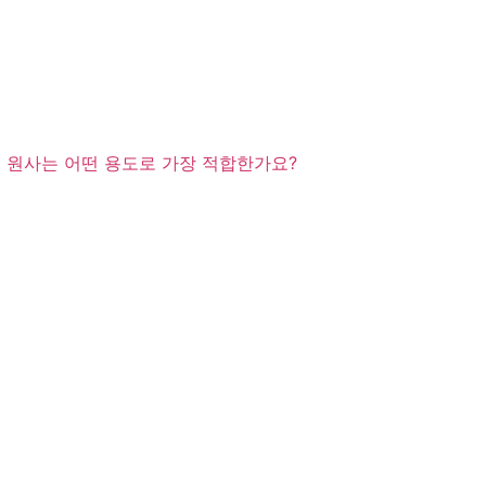
 원사는 어떤 용도로 가장 적합한가요?