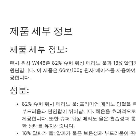
제품 세부 정보
제품 세부 정보:
팬시 원사 W448은 82% 슈퍼 워싱 메리노 울과 18% 알
원단입니다. 이 제품은 66m/100g 원사 베이스를 사용하
공합니다.
성분:
82% 슈퍼 워시 메리노 울: 프리미엄 메리노 양털을
부드러움과 편안함이 뛰어납니다. 체온을 효과적으로
제공합니다. 또한 슈퍼 워싱 메리노 울은 흡습성과 
한 상태를 유지해줍니다.
18% 알파카 울: 알파카 울은 보온성과 부드러움이 