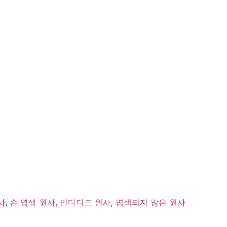
사
,
손 염색 원사
,
인디디드 원사
,
염색되지 않은 원사