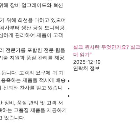
 위해 장비 업그레이드와 혁신
하기 위해 최선을 다하고 있으며
 검사부터 생산 공정 모니터링,
세심하게 관리하여 제품이 고객
실크 원사란 무엇인가요? 실크
관리 전문가를 포함한 전문 팀을
더 읽기"
기술 지원과 품질 관리를 제공
2025-12-19
연락처 정보
 둡니다. 고객의 요구에 귀 기
을 충족하는 제품을 적시에 배송
 신뢰와 찬사를 받고 있습니
 장비, 품질 관리 및 고객 서
족하는 고품질 제품을 제공하기
고 있습니다.