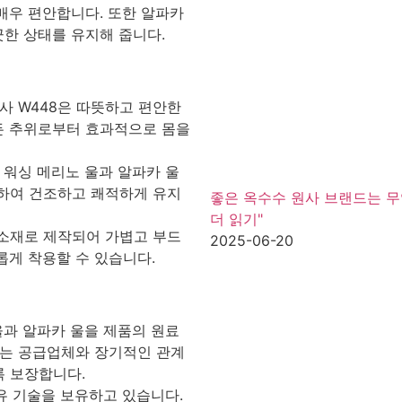
매우 편안합니다. 또한 알파카
끗한 상태를 유지해 줍니다.
사 W448은 따뜻하고 편안한
든 추위로부터 효과적으로 몸을
 워싱 메리노 울과 알파카 울
거하여 건조하고 쾌적하게 유지
좋은 옥수수 원사 브랜드는 
더 읽기"
 소재로 제작되어 가볍고 부드
2025-06-20
롭게 착용할 수 있습니다.
울과 알파카 울을 제품의 원료
있는 공급업체와 장기적인 관계
록 보장합니다.
섬유 기술을 보유하고 있습니다.