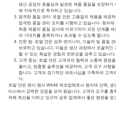
생산 공정의 효율성과 일관된 제품 품질을 보장하기
에 지속적으로 투자하고 있습니다.
엄격한 품질 관리: 로열 얀은 고품질의 제품을 제공
엄격한 품질 관리 조치를 시행하고 있습니다. 원자재
최종 제품의 품질 검사에 이르기까지 모든 단계를 
의 기대치를 충족하거나 초과할 수 있도록 합니다.
전문 팀: 로열 얀은 섬유 엔지니어, 기술자 및 품질 
보유하고 있습니다. 이들은 생산 과정에서 포괄적인 
할 수 있는 폭넓은 경험과 전문성을 갖추고 있습니다.
고객 중심: 로열 얀은 고객과의 협력과 소통에 중점을
울이고, 맞춤형 솔루션을 제공하며, 고객 요구 사항
합니다. 고객과 장기적인 파트너십을 구축하여 고객의
다.
로얄 얀은 팬시 원사 W448 제조업체로서 원자재 선택, 생산
비스에서 강력한 강점을 보여 왔습니다. 고객의 요구를 충
위해 최선을 다하고 있으며 섬유 업계에서 좋은 평판을 얻