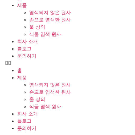
제품
염색되지 않은 원사
손으로 염색한 원사
울 상의
식물 염색 원사
회사 소개
블로그
문의하기
홈
제품
염색되지 않은 원사
손으로 염색한 원사
울 상의
식물 염색 원사
회사 소개
블로그
문의하기