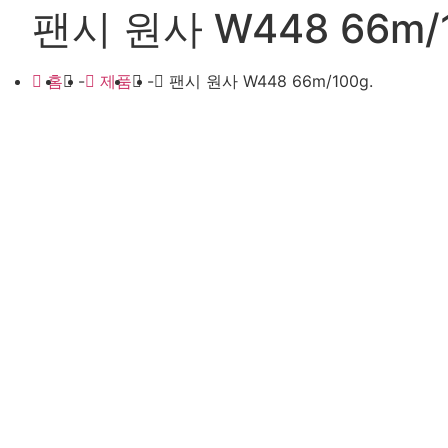
팬시 원사 W448 66m/1
홈
-
제품
-
팬시 원사 W448 66m/100g.