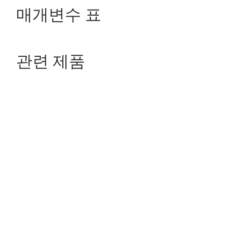
매개변수 표
관련 제품