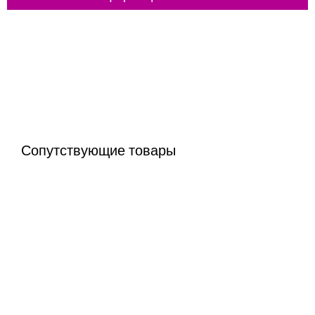
Сопутствующие товары