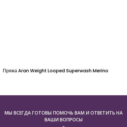
Пряжа Aran Weight Looped Superwash Merino
МЫ ВСЕГДА ГОТОВЫ ПОМОЧЬ ВАМ И ОТВЕТИТЬ НА
ВАШИ ВОПРОСЫ