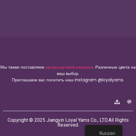
Мы также поставляем
пряжа ручной окраски
. Различные цвета на
ваш выбор.
Приглашаем вас посетить наш instagram @loyalyarns.
Copyright © 2025 Jiangyin Loyal Yarns Co., LTD.All Rights
Reserved.
Russian