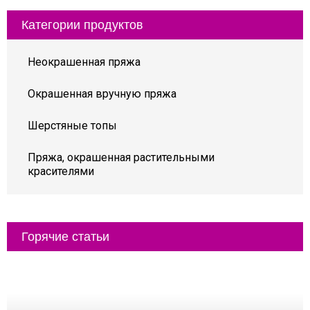
Категории продуктов
Неокрашенная пряжа
Окрашенная вручную пряжа
Шерстяные топы
Пряжа, окрашенная растительными
красителями
Горячие статьи