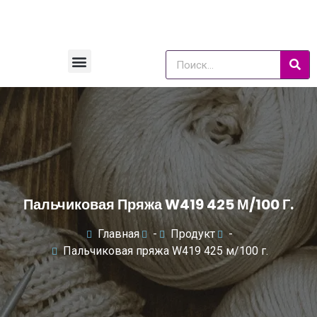
Пальчиковая Пряжа W419 425 М/100 Г.
Главная
-
Продукт
-
Пальчиковая пряжа W419 425 м/100 г.