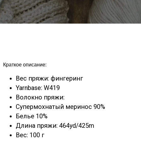
Краткое описание:
Вес пряжи: фингеринг
Yarnbase: W419
Волокно пряжи:
Супермохнатый меринос 90%
Белье 10%
Длина пряжи: 464yd/425m
Вес: 100 г