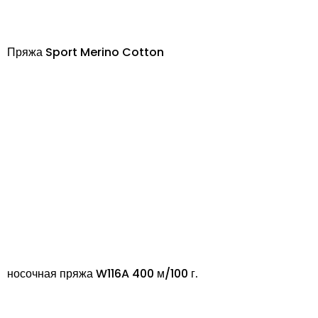
Пряжа Sport Merino Cotton
носочная пряжа W116A 400 м/100 г.