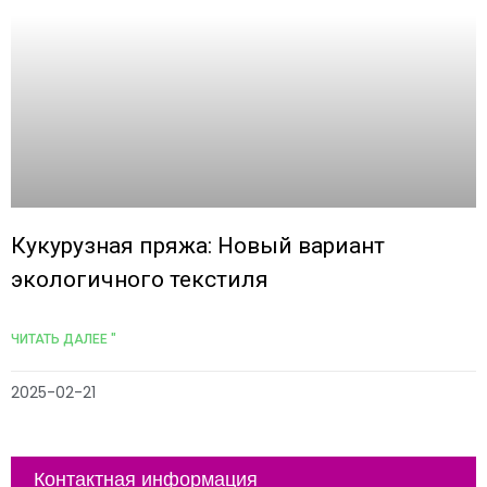
Кукурузная пряжа: Новый вариант
экологичного текстиля
ЧИТАТЬ ДАЛЕЕ "
2025-02-21
Контактная информация