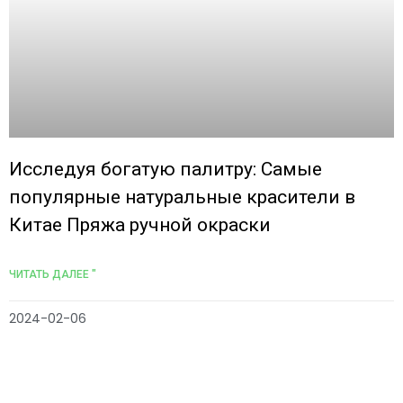
Исследуя богатую палитру: Самые
популярные натуральные красители в
Китае Пряжа ручной окраски
ЧИТАТЬ ДАЛЕЕ "
2024-02-06