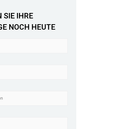
 SIE IHRE
GE NOCH HEUTE