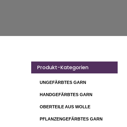
Produkt-Kategorien
UNGEFÄRBTES GARN
HANDGEFÄRBTES GARN
OBERTEILE AUS WOLLE
PFLANZENGEFÄRBTES GARN