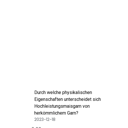
Durch welche physikalischen
Eigenschaften unterscheidet sich
Hochleistungsmaisgarn von
herkömmlichem Garn?
2023-12-18