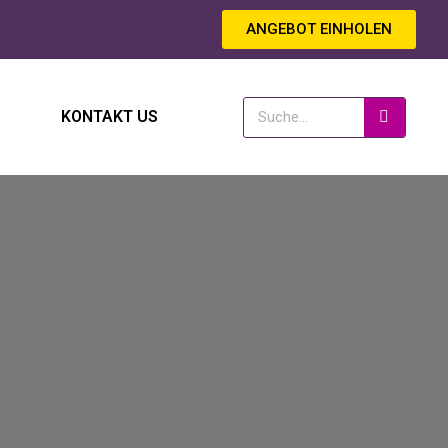
ANGEBOT EINHOLEN
KONTAKT US