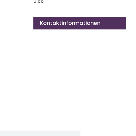
Kontaktinformationen