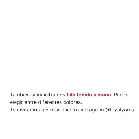
También suministramos
hilo teñido a mano
. Puede
elegir entre diferentes colores.
Te invitamos a visitar nuestro instagram @loyalyarns.