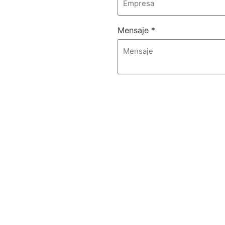
Mensaje
*