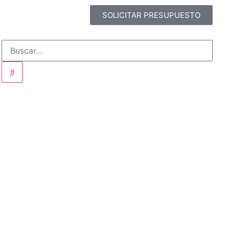
SOLICITAR PRESUPUESTO