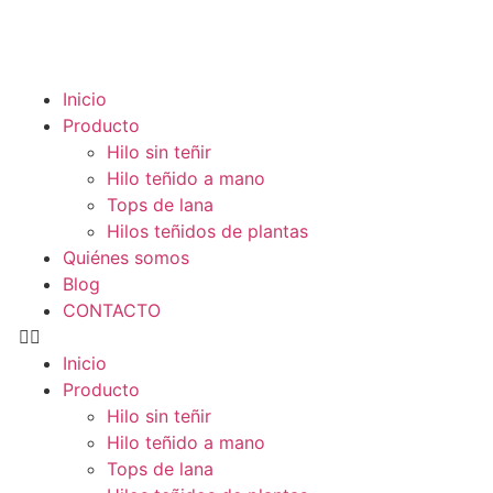
Inicio
Producto
Hilo sin teñir
Hilo teñido a mano
Tops de lana
Hilos teñidos de plantas
Quiénes somos
Blog
CONTACTO
Inicio
Producto
Hilo sin teñir
Hilo teñido a mano
Tops de lana