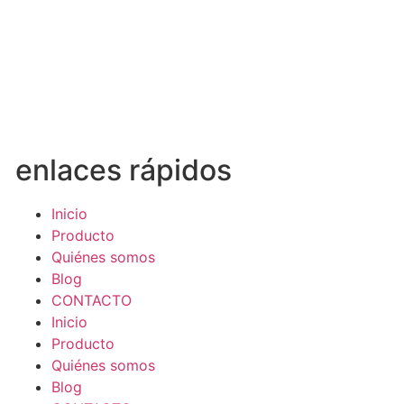
enlaces rápidos
Inicio
Producto
Quiénes somos
Blog
CONTACTO
Inicio
Producto
Quiénes somos
Blog