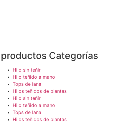
productos Categorías
Hilo sin teñir
Hilo teñido a mano
Tops de lana
Hilos teñidos de plantas
Hilo sin teñir
Hilo teñido a mano
Tops de lana
Hilos teñidos de plantas