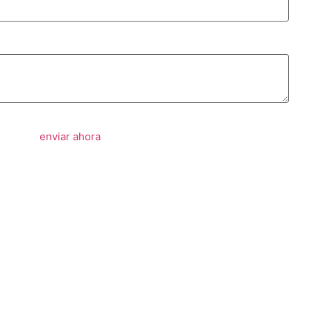
enviar ahora