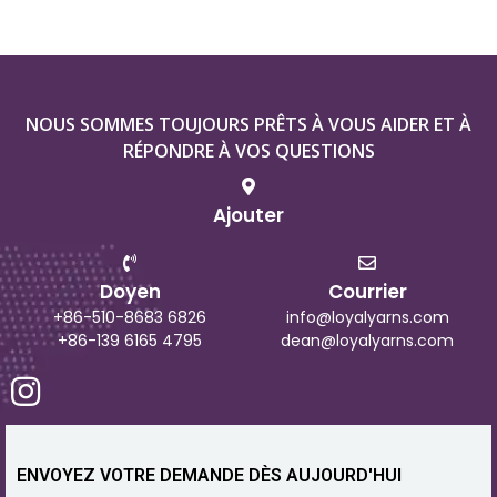
NOUS SOMMES TOUJOURS PRÊTS À VOUS AIDER ET À
RÉPONDRE À VOS QUESTIONS
Ajouter
Doyen
Courrier
+86-510-8683 6826
info@loyalyarns.com
+86-139 6165 4795
dean@loyalyarns.com
ENVOYEZ VOTRE DEMANDE DÈS AUJOURD'HUI