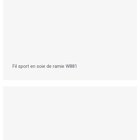
Fil sport en soie de ramie W881