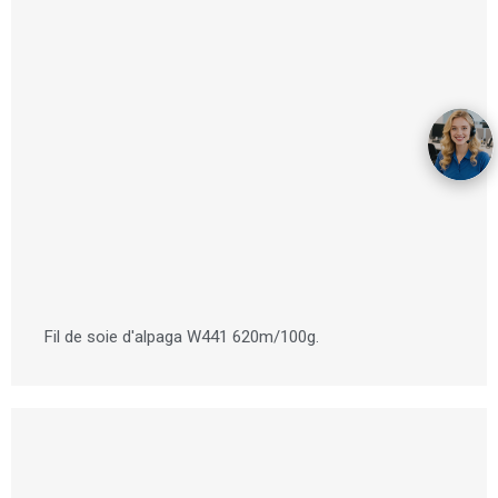
Fil de soie d'alpaga W441 620m/100g.