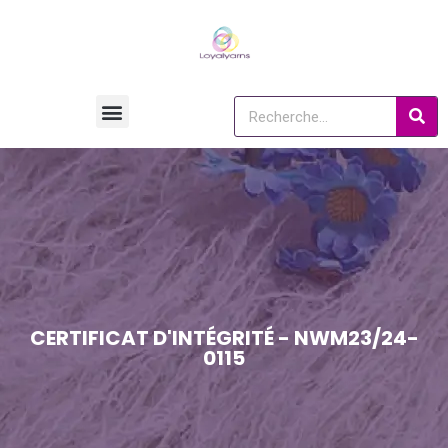
CERTIFICAT D'INTÉGRITÉ - NWM23/24-
0115