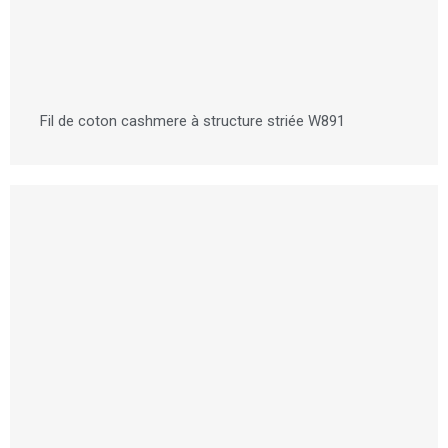
Fil de coton cashmere à structure striée W891