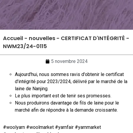
Accueil
-
nouvelles
-
CERTIFICAT D'INTÉGRITÉ -
NWM23/24-0115
5 novembre 2024
Aujourd'hui, nous sommes ravis d'obtenir le certificat
d'intégrité pour 2023/2024, délivré par le marché de la
laine de Nanjing.
Le plus important est de tenir ses promesses.
Nous produirons davantage de fils de laine pour le
marché afin de répondre à la demande croissante.
#woolyarn #woolmarket #yarnfair #yarnmarket