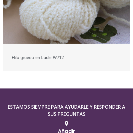
Hilo grueso en bucle W712
ESTAMOS SIEMPRE PARA AYUDARLE Y RESPONDER A
SUS PREGUNTAS
Añadir