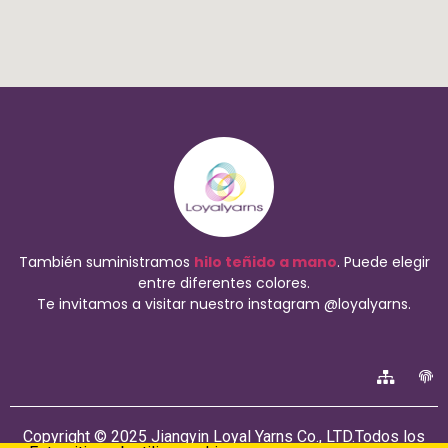
También suministramos
hilo teñido a mano
. Puede elegir
entre diferentes colores.
Te invitamos a visitar nuestro instagram @loyalyarns.
Copyright © 2025 Jiangyin Loyal Yarns Co., LTD.Todos los