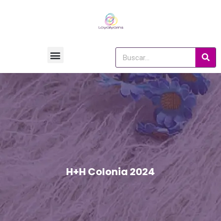
H+H Colonia 2024