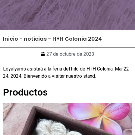
Inicio
-
noticias
-
H+H Colonia 2024
27 de octubre de 2023
Loyalyarns asistirá a la feria del hilo de H+H Colonia, Mar.22-
24, 2024. Bienvenido a visitar nuestro stand.
Productos