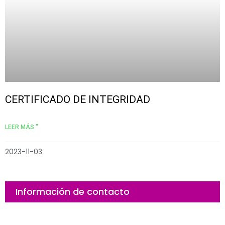
CERTIFICADO DE INTEGRIDAD
LEER MÁS "
2023-11-03
Información de contacto