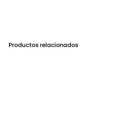
Productos relacionados