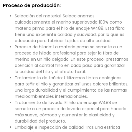
Proceso de producción:
Selección del material: Seleccionamos
cuidadosamente el merino superlavado 100% como
materia prima para el hilo de encaje W488. Esta fibra
tiene una excelente calidad y suavidad, por lo que es
adecuada para fabricar tejidos de alta calidad.
Proceso de hilado: La materia prima se somete a un
proceso de hilado profesional para tejer la fibra de
merino en un hilo delgado. En este proceso, prestamos
atención al control fino en cada paso para garantizar
la calidad del hilo y el efecto textil.
Tratamiento de teñido: Utilizamos tintes ecológicos
para teñir el hilo y garantizar así unos colores brillantes,
una larga durabilidad y el cumplimiento de las normas
medioambientales internacionales.
Tratamiento de lavado: El hilo de encaje W488 se
somete a un proceso de lavado especial para hacerlo
más suave, cómodo y aumentar la elasticidad y
durabilidad del producto.
Embalaje e inspección de calidad Tras una estricta