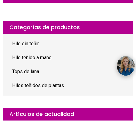
Categorías de productos
Hilo sin teñir
Hilo teñido a mano
Tops de lana
Hilos teñidos de plantas
Artículos de actualidad