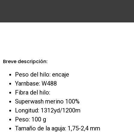
Breve descripción:
Peso del hilo: encaje
Yarnbase: W488
Fibra del hilo:
Superwash merino 100%
Longitud: 1312yd/1200m
Peso: 100 g
Tamaño de la aguja: 1,75-2,4 mm