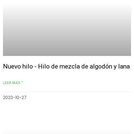
Nuevo hilo - Hilo de mezcla de algodón y lana
LEER MÁS "
2023-10-27