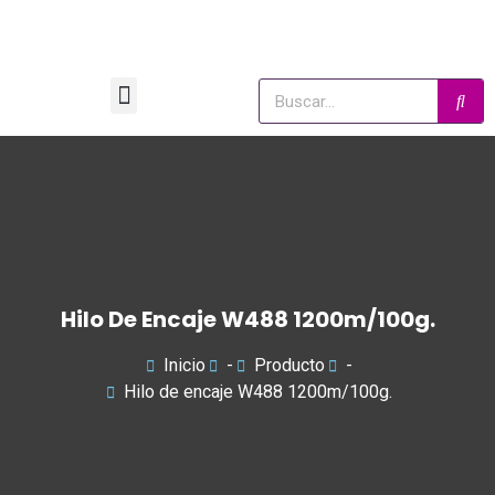
Hilo De Encaje W488 1200m/100g.
Inicio
-
Producto
-
Hilo de encaje W488 1200m/100g.