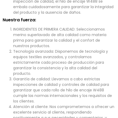
inspección de calidad, el hilo de encaje W488 se
embala cuidadosamente para garantizar la integridad
del producto y la ausencia de daños.
Nuestra fuerza:
INGREDIENTES DE PRIMERA CALIDAD: Seleccionamos
merino superlavado de alta calidad como materia
prima para garantizar la calidad y el confort de
nuestros productos.
Tecnología avanzada: Disponemos de tecnología y
equipos textiles avanzados, y controlamos
estrictamente cada proceso de producción para
garantizar la consistencia y la alta calidad del
producto.
Garantía de calidad: Llevamos a cabo estrictas
inspecciones de calidad y controles de calidad para
garantizar que cada rollo de hilo de encaje W488
cumple las normas internacionales y los requisitos de
los clientes.
Atención al cliente: Nos comprometemos a ofrecer un
excelente servicio al cliente, respondiendo
positivamente a sus necesidades y comentarios, y