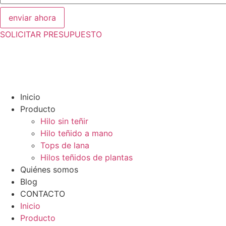
enviar ahora
SOLICITAR PRESUPUESTO
Inicio
Producto
Hilo sin teñir
Hilo teñido a mano
Tops de lana
Hilos teñidos de plantas
Quiénes somos
Blog
CONTACTO
Inicio
Producto