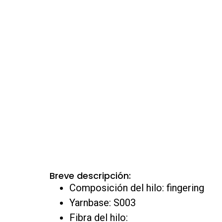
Breve descripción:
Composición del hilo: fingering
Yarnbase: S003
Fibra del hilo: