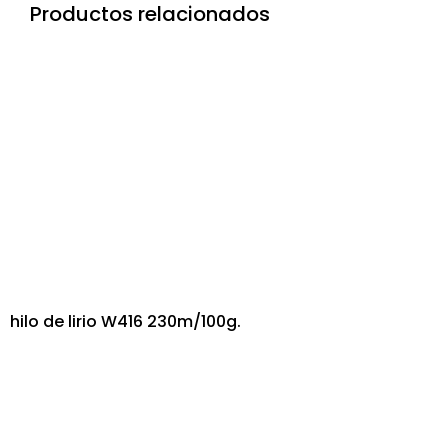
Productos relacionados
hilo de lirio W416 230m/100g.