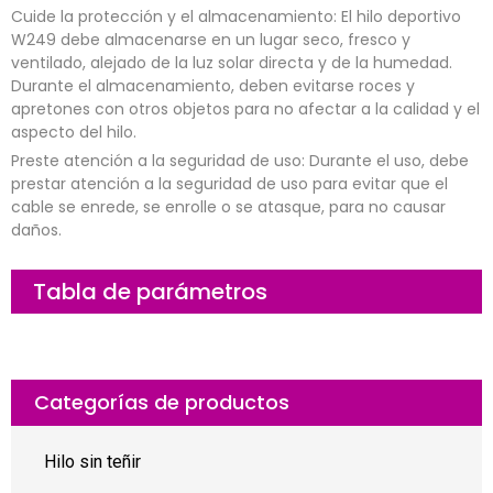
Cuide la protección y el almacenamiento: El hilo deportivo
W249 debe almacenarse en un lugar seco, fresco y
ventilado, alejado de la luz solar directa y de la humedad.
Durante el almacenamiento, deben evitarse roces y
apretones con otros objetos para no afectar a la calidad y el
aspecto del hilo.
Preste atención a la seguridad de uso: Durante el uso, debe
prestar atención a la seguridad de uso para evitar que el
cable se enrede, se enrolle o se atasque, para no causar
daños.
Tabla de parámetros
Categorías de productos
Hilo sin teñir