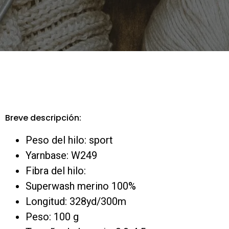
Breve descripción:
Peso del hilo: sport
Yarnbase: W249
Fibra del hilo:
Superwash merino 100%
Longitud: 328yd/300m
Peso: 100 g