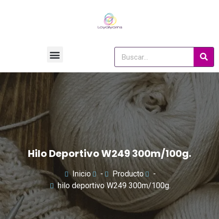
Hilo Deportivo W249 300m/100g.
Inicio
-
Producto
-
hilo deportivo W249 300m/100g.