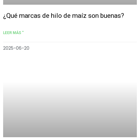
¿Qué marcas de hilo de maíz son buenas?
LEER MÁS "
2025-06-20