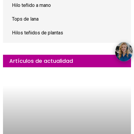
Hilo teñido a mano
Tops de lana
Hilos teñidos de plantas
Artículos de actualidad