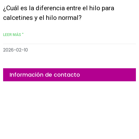
¿Cuál es la diferencia entre el hilo para
calcetines y el hilo normal?
LEER MÁS "
2026-02-10
Información de contacto