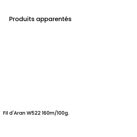
Produits apparentés
Fil d'Aran W522 160m/100g.