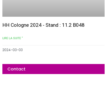
HH Cologne 2024 - Stand : 11.2 B048
LIRE LA SUITE "
2024-03-03
Contact