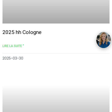
2025 hh Cologne
LIRE LA SUITE "
2025-03-30