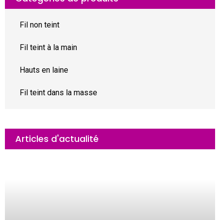
Fil non teint
Fil teint à la main
Hauts en laine
Fil teint dans la masse
Articles d'actualité