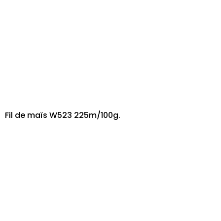
Fil de maïs W523 225m/100g.