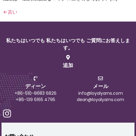
←
古い
私たちはいつでも 私たちはいつでも ご質問にお答えしま
す。
追加
ディーン
メール
+86-510-8683 6826
info@loyalyarns.com
+86-139 6165 4795
dean@loyalyarns.com