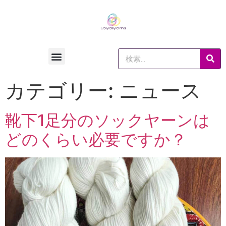
カテゴリー:
ニュース
靴下1足分のソックヤーンは
どのくらい必要ですか？