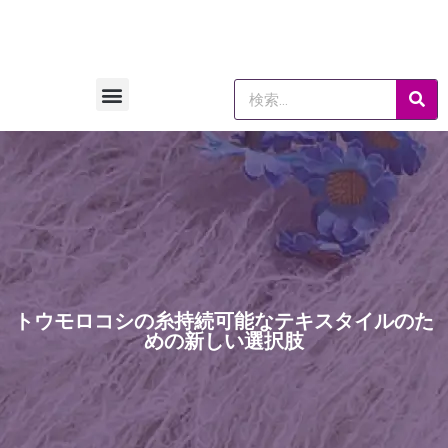
トウモロコシの糸持続可能なテキスタイルのた
めの新しい選択肢