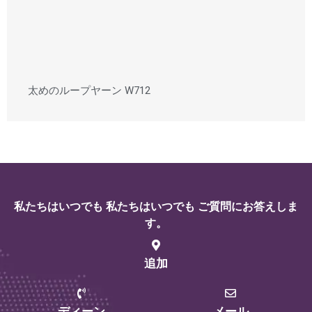
太めのループヤーン W712
私たちはいつでも 私たちはいつでも ご質問にお答えしま
す。
追加
ディーン
メール