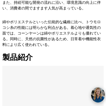
また、持続可能な開発の流れに沿い、環境意識の向上に伴
い、消費者の間でますます人気が高まっている。
綿やポリエステルといった伝統的な繊維に比べ、トウモロ
コシ糸の性能には明らかな利点がある。着心地や通気性の
面では、コーンヤーンは綿やポリエステルよりも優れてい
る。同時に、天然の抗菌性があるため、日常着や機能性衣
料により広く使われている。
製品紹介