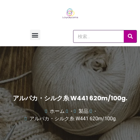
アルパカ・シルク糸 W441 620m/100g.
ホーム
-
製品
-
アルパカ・シルク糸 W441 620m/100g.