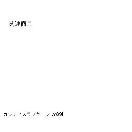
関連商品
カシミアスラブヤーン W891