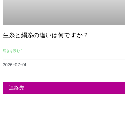
生糸と絹糸の違いは何ですか？
続きを読む "
2026-07-01
連絡先