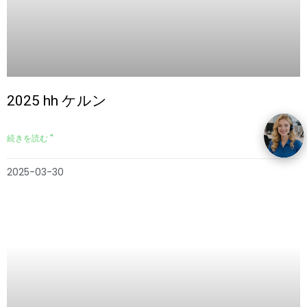
2025 hh ケルン
続きを読む "
2025-03-30