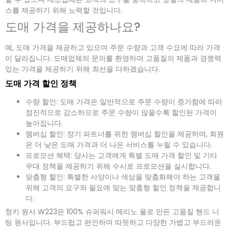
스를 제공하기 위해 노력할 것입니다.
도매 가격을 제공하나요?
예, 도매 가격을 제공하고 있으며 주문 수량과 고객 수요에 따라 가격
이 달라집니다. 도매업체의 문의를 환영하며 고품질의 제품과 경쟁력
있는 가격을 제공하기 위해 최선을 다하겠습니다.
도매 가격 할인 정책
수량 할인: 도매 가격은 일반적으로 주문 수량이 증가함에 따라
점진적으로 감소하므로 주문 수량이 많을수록 할인된 가격이
높아집니다.
멤버십 할인: 장기 파트너를 위한 멤버십 할인을 제공하며, 회원
은 더 낮은 도매 가격과 더 나은 서비스를 누릴 수 있습니다.
프로모션 혜택: 당사는 고객에게 특별 도매 가격 할인 및 기타
우대 정책을 제공하기 위해 수시로 프로모션을 실시합니다.
맞춤형 할인: 특별한 사양이나 색상을 맞춤화해야 하는 고객을
위해 고객의 요구와 필요에 맞는 맞춤형 할인 정책을 제공합니
다.
청키 원사 W223은 100% 슈퍼워시 메리노 울로 만든 고품질 핸드 니
팅 원사입니다. 부드럽고 편안하며 따뜻하고 다양한 가볍고 부드러운