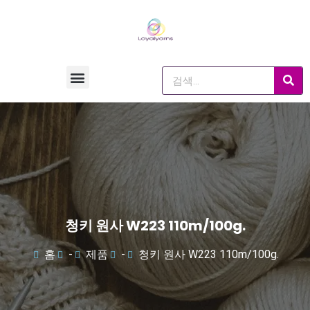
청키 원사 W223 110m/100g.
홈
-
제품
-
청키 원사 W223 110m/100g.