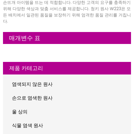
손뜨개 아이템을 뜨는 데 적합합니다. 다양한 고객의 요구를 충족하기
위해 다양한 색상과 맞춤 서비스를 제공합니다. 청키 원사 W223은 모
든 배치에서 일관된 품질을 보장하기 위해 엄격한 품질 관리를 거칩니
다.
매개변수 표
제품 카테고리
염색되지 않은 원사
손으로 염색한 원사
울 상의
식물 염색 원사