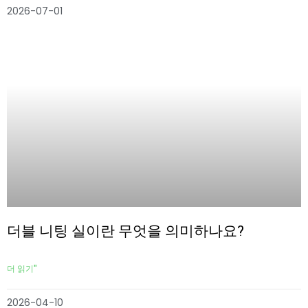
2026-07-01
더블 니팅 실이란 무엇을 의미하나요?
더 읽기"
2026-04-10