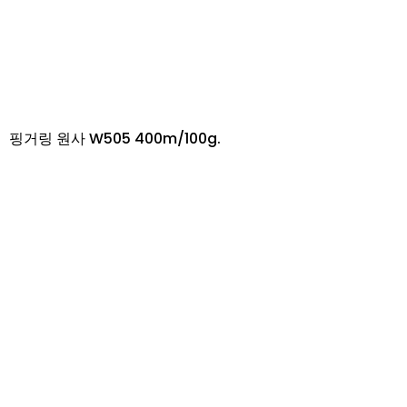
핑거링 원사 W505 400m/100g.