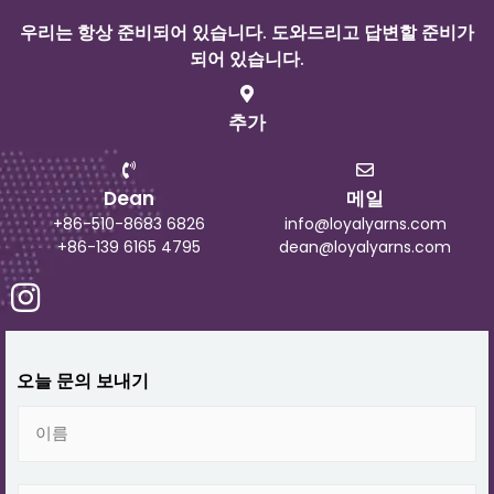
우리는 항상 준비되어 있습니다. 도와드리고 답변할 준비가
되어 있습니다.
추가
Dean
메일
+86-510-8683 6826
info@loyalyarns.com
+86-139 6165 4795
dean@loyalyarns.com
오늘 문의 보내기
이
름
이