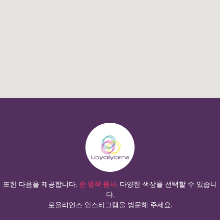
또한 다음을 제공합니다.
손 염색 원사
. 다양한 색상을 선택할 수 있습니
다.
로욜리언즈 인스타그램을 방문해 주세요.