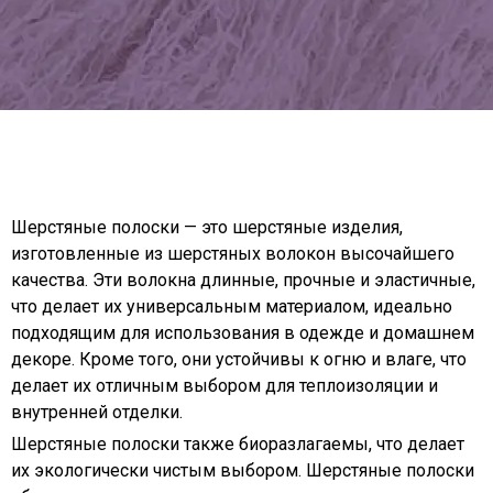
Шерстяные полоски — это шерстяные изделия,
изготовленные из шерстяных волокон высочайшего
качества. Эти волокна длинные, прочные и эластичные,
что делает их универсальным материалом, идеально
подходящим для использования в одежде и домашнем
декоре. Кроме того, они устойчивы к огню и влаге, что
делает их отличным выбором для теплоизоляции и
внутренней отделки.
Шерстяные полоски также биоразлагаемы, что делает
их экологически чистым выбором. Шерстяные полоски