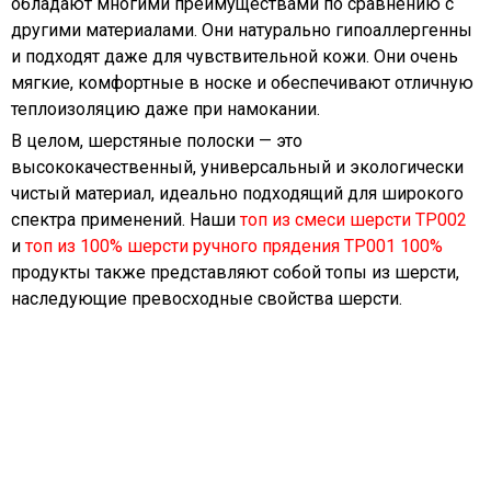
обладают многими преимуществами по сравнению с
другими материалами. Они натурально гипоаллергенны
и подходят даже для чувствительной кожи. Они очень
мягкие, комфортные в носке и обеспечивают отличную
теплоизоляцию даже при намокании.
В целом, шерстяные полоски — это
высококачественный, универсальный и экологически
чистый материал, идеально подходящий для широкого
спектра применений. Наши
топ из смеси шерсти TP002
и
топ из 100% шерсти ручного прядения TP001 100%
продукты также представляют собой топы из шерсти,
наследующие превосходные свойства шерсти.