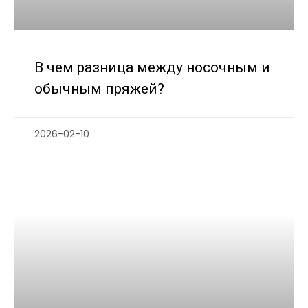
В чем разница между носочным и
обычным пряжей?
2026-02-10