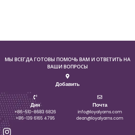
МЫ ВСЕГДА ГОТОВЫ ПОМОЧЬ ВАМ И ОТВЕТИТЬ НА
ВАШИ ВОПРОСЫ
Добавить
Дин
Почта
+86-510-8683 6826
info@loyalyarns.com
+86-139 6165 4795
dean@loyalyarns.com