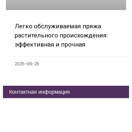
Легко обслуживаемая пряжа
растительного происхождения:
эффективная и прочная
2025-06-25
Контактная информация