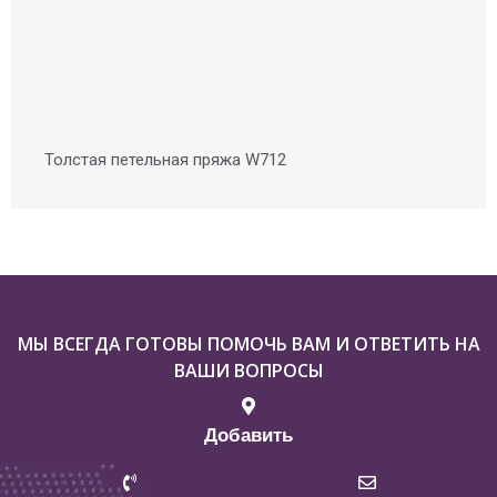
Толстая петельная пряжа W712
МЫ ВСЕГДА ГОТОВЫ ПОМОЧЬ ВАМ И ОТВЕТИТЬ НА
ВАШИ ВОПРОСЫ
Добавить