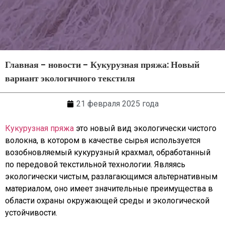
Главная
-
новости
-
Кукурузная пряжа: Новый
вариант экологичного текстиля
21 февраля 2025 года
Кукурузная пряжа
это новый вид экологически чистого
волокна, в котором в качестве сырья используется
возобновляемый кукурузный крахмал, обработанный
по передовой текстильной технологии. Являясь
экологически чистым, разлагающимся альтернативным
материалом, оно имеет значительные преимущества в
области охраны окружающей среды и экологической
устойчивости.