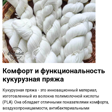
Комфорт и функциональность
кукурузная пряжа
Кукурузная пряжа - это инновационный материал,
изготовленный из волокна полимолочной кислоты
(PLA). Она обладает отличными показателями комфорта,
воздухопроницаемости, антибактериальными