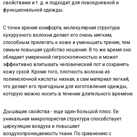
свойствами и т. д. и подходит для повседневной и
функциональной одежды.
С точки зрения комфорта, молекулярная структура
кукурузного волокна делает его очень мягким,
способным прилегать к коже и уменьшать трение, тем
самым повышая удобство ношения. В то же время оно
обладает умеренной гигроскопичностью и может
эффективно впитывать человеческий пот и сохранять
кожу сухой. Кроме того, плотность волокна из
полимолочной кислоты низкая, а сам материал легкий,
что делает его пригодным для изготовления одежды,
которую можно носить в течение длительного времени.
Дышащие свойства - еще один большой плюс. Ее
уникальная микропористая структура способствует
циркуляции воздуха и повышает
воздухопроницаемость ткани. По сравнению с