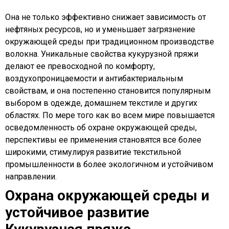
Она не только эффективно снижает зависимость от
нефтяных ресурсов, но и уменьшает загрязнение
окружающей среды при традиционном производстве
волокна. Уникальные свойства кукурузной пряжи
делают ее превосходной по комфорту,
воздухопроницаемости и антибактериальным
свойствам, и она постепенно становится популярным
выбором в одежде, домашнем текстиле и других
областях. По мере того как во всем мире повышается
осведомленность об охране окружающей среды,
перспективы ее применения становятся все более
широкими, стимулируя развитие текстильной
промышленности в более экологичном и устойчивом
направлении.
Охрана окружающей среды и
устойчивое развитие