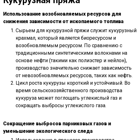
Кукурузная пряжа
Использование возобновляемых ресурсов для
снижения зависимости от ископаемого топлива
Сырьем для кукурузной пряжи служит кукурузный
крахмал, который является биоресурсом и
возобновляемым ресурсом. По сравнению с
традиционными синтетическими волокнами на
основе нефти (такими как полиэстер и нейлон),
производство значительно снижает зависимость
от невозобновляемых ресурсов, таких как нефть.
Цикл роста кукурузы короткий и устойчивый. Во
время сельскохозяйственного производства
кукуруза может поглощать углекислый газ и
сокращать выбросы углекислого газа.
Сокращение выбросов парниковых газов и
уменьшение экологического следа