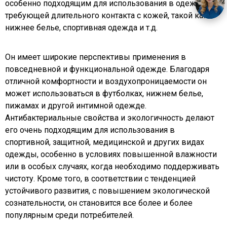
особенно подходящим для использования в одежде,
требующей длительного контакта с кожей, такой как
нижнее белье, спортивная одежда и т.д.
Он имеет широкие перспективы применения в
повседневной и функциональной одежде. Благодаря
отличной комфортности и воздухопроницаемости он
может использоваться в футболках, нижнем белье,
пижамах и другой интимной одежде.
Антибактериальные свойства и экологичность делают
его очень подходящим для использования в
спортивной, защитной, медицинской и других видах
одежды, особенно в условиях повышенной влажности
или в особых случаях, когда необходимо поддерживать
чистоту. Кроме того, в соответствии с тенденцией
устойчивого развития, с повышением экологической
сознательности, он становится все более и более
популярным среди потребителей.