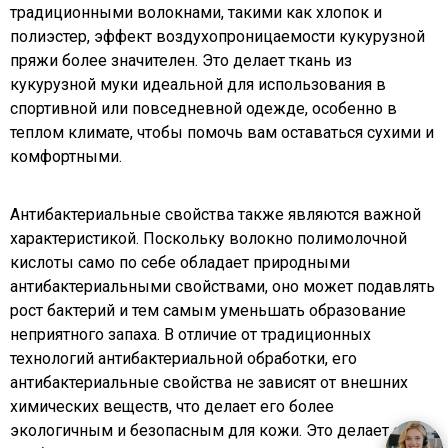
традиционными волокнами, такими как хлопок и
полиэстер, эффект воздухопроницаемости кукурузной
пряжи более значителен. Это делает ткань из
кукурузной муки идеальной для использования в
спортивной или повседневной одежде, особенно в
теплом климате, чтобы помочь вам оставаться сухими и
комфортными.
Антибактериальные свойства также являются важной
характеристикой. Поскольку волокно полимолочной
кислоты само по себе обладает природными
антибактериальными свойствами, оно может подавлять
рост бактерий и тем самым уменьшать образование
неприятного запаха. В отличие от традиционных
технологий антибактериальной обработки, его
антибактериальные свойства не зависят от внешних
химических веществ, что делает его более
экологичным и безопасным для кожи. Это делает его