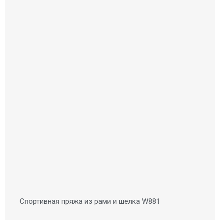
Спортивная пряжа из рами и шелка W881