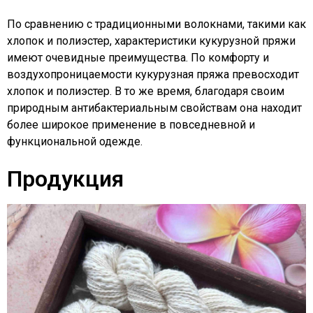
По сравнению с традиционными волокнами, такими как
хлопок и полиэстер, характеристики кукурузной пряжи
имеют очевидные преимущества. По комфорту и
воздухопроницаемости кукурузная пряжа превосходит
хлопок и полиэстер. В то же время, благодаря своим
природным антибактериальным свойствам она находит
более широкое применение в повседневной и
функциональной одежде.
Продукция