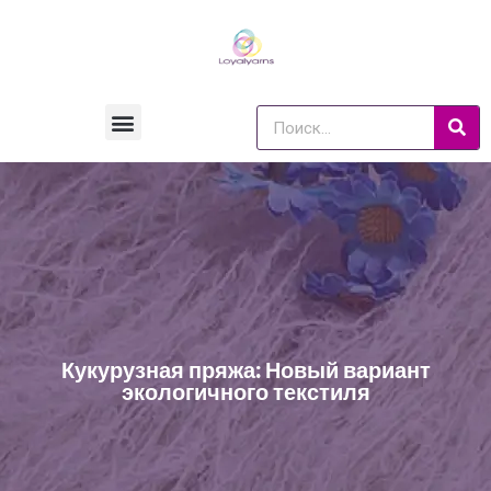
Кукурузная пряжа: Новый вариант
экологичного текстиля