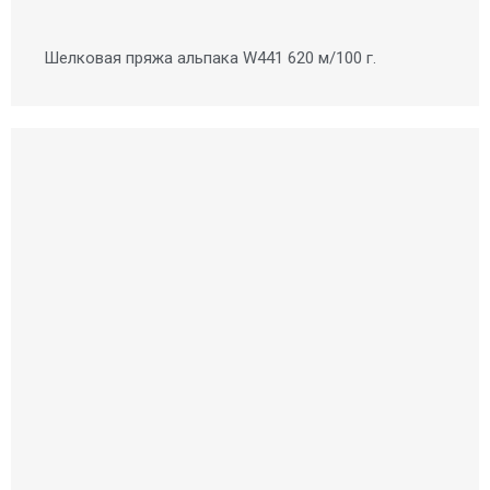
Шелковая пряжа альпака W441 620 м/100 г.