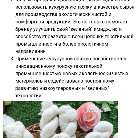
использовать кукурузную пряжу в качестве сырья
для производства экологически чистой и
комфортной продукции. Это не только помогает
бренду улучшить свой "зеленый" имидж, но и
способствует развитию всей цепочки текстильной
промышленности в более экологичном
направлении.
Применение кукурузной пряжи способствовало
инновационному поиску текстильной
промышленностью новых экологически чистых
материалов и содействовало постоянному
развитию низкоуглеродных и "зеленых"
технологий.