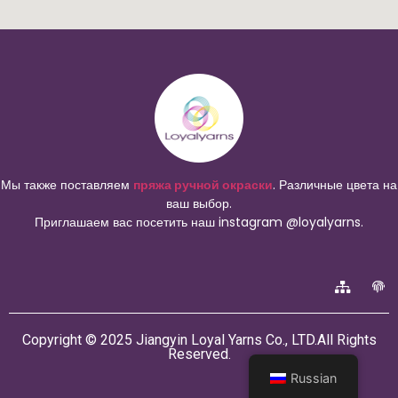
Мы также поставляем
пряжа ручной окраски
. Различные цвета на
ваш выбор.
Приглашаем вас посетить наш instagram @loyalyarns.
Copyright © 2025 Jiangyin Loyal Yarns Co., LTD.All Rights
Reserved.
Russian