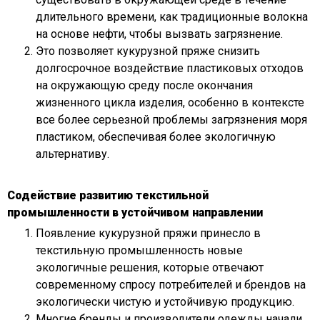
длительного времени, как традиционные волокна
на основе нефти, чтобы вызвать загрязнение.
Это позволяет кукурузной пряже снизить
долгосрочное воздействие пластиковых отходов
на окружающую среду после окончания
жизненного цикла изделия, особенно в контексте
все более серьезной проблемы загрязнения моря
пластиком, обеспечивая более экологичную
альтернативу.
Содействие развитию текстильной
промышленности в устойчивом направлении
Появление кукурузной пряжи принесло в
текстильную промышленность новые
экологичные решения, которые отвечают
современному спросу потребителей и брендов на
экологически чистую и устойчивую продукцию.
Многие бренды и производители одежды начали