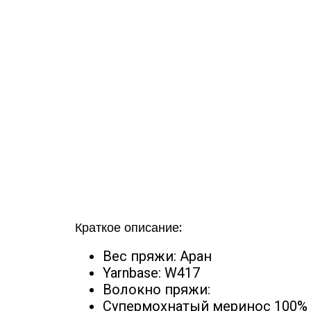
Краткое описание:
Вес пряжи: Аран
Yarnbase: W417
Волокно пряжи:
Супермохнатый меринос 100%