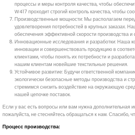
процессы и меры контроля качества, чтобы обеспеч
W417 проходит строгий контроль качества, чтобы со
Производственные мощности: Мы располагаем пере
удовлетворения потребностей в крупных заказах. 
обеспечения эффективной скорости производства и 
Инновационные исследования и разработки: Наша ко
инновации и совершенствовать продукцию в соотве
клиентами, чтобы понять их потребности и разработа
нашим клиентам новейшие текстильные решения.
Устойчивое развитие: Будучи ответственной компан
экологически безопасные методы производства и ст
стремимся снизить воздействие на окружающую сред
нашей цепочке поставок.
Если у вас есть вопросы или вам нужна дополнительная 
пожалуйста, не стесняйтесь обращаться к нам. Спасибо, ч
Процесс производства: