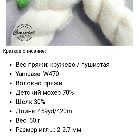
Краткое описание:
Вес пряжи: кружево / пушистая
Yarnbase: W470
Волокно пряжи:
Детский мохер 70%
Шелк 30%
Длина: 459yd/420m
Вес: 50 г
Размер иглы: 2-2,7 мм