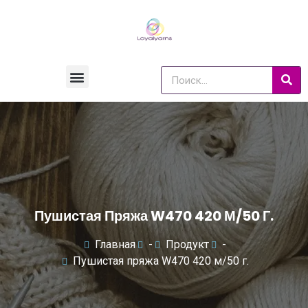
Пушистая Пряжа W470 420 М/50 Г.
Главная
-
Продукт
-
Пушистая пряжа W470 420 м/50 г.