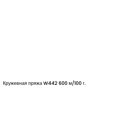
Кружевная пряжа W442 600 м/100 г.