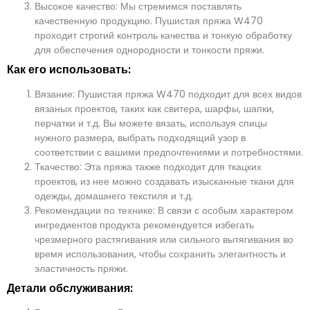
Высокое качество: Мы стремимся поставлять
качественную продукцию. Пушистая пряжа W470
проходит строгий контроль качества и тонкую обработку
для обеспечения однородности и тонкости пряжи.
Как его использовать:
Вязание: Пушистая пряжа W470 подходит для всех видов
вязаных проектов, таких как свитера, шарфы, шапки,
перчатки и т.д. Вы можете вязать, используя спицы
нужного размера, выбрать подходящий узор в
соответствии с вашими предпочтениями и потребностями.
Ткачество: Эта пряжа также подходит для ткацких
проектов, из нее можно создавать изысканные ткани для
одежды, домашнего текстиля и т.д.
Рекомендации по технике: В связи с особым характером
ингредиентов продукта рекомендуется избегать
чрезмерного растягивания или сильного вытягивания во
время использования, чтобы сохранить элегантность и
эластичность пряжи.
Детали обслуживания: