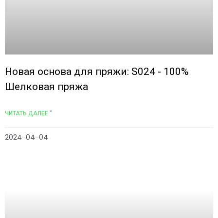
Новая основа для пряжи: S024 - 100%
Шелковая пряжа
ЧИТАТЬ ДАЛЕЕ "
2024-04-04