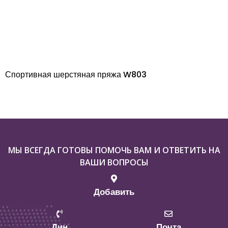
Спортивная шерстяная пряжа W803
МЫ ВСЕГДА ГОТОВЫ ПОМОЧЬ ВАМ И ОТВЕТИТЬ НА
ВАШИ ВОПРОСЫ
Добавить
Дин
Почта