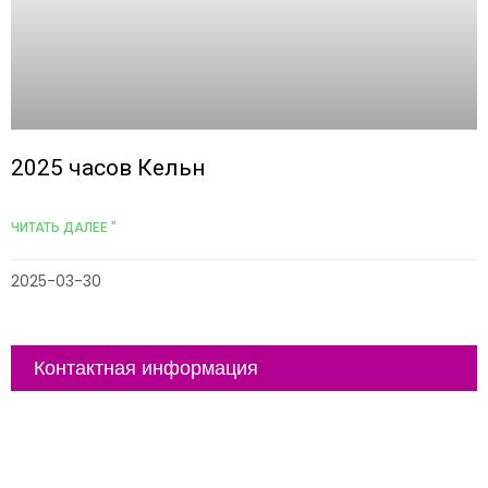
2025 часов Кельн
ЧИТАТЬ ДАЛЕЕ "
2025-03-30
Контактная информация