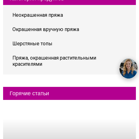
Неокрашенная пряжа
Окрашенная вручную пряжа
Шерстяные топы
Пряжа, окрашенная растительными
красителями
Горячие статьи