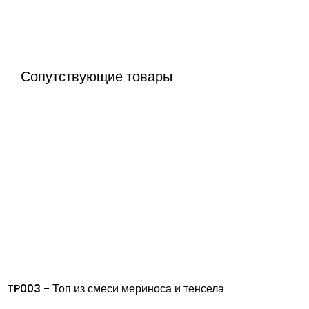
Сопутствующие товары
TP003 - Топ из смеси мериноса и тенсела