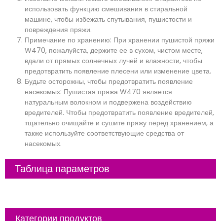
использовать функцию смешивания в стиральной
машине, чтобы избежать спутывания, пушистости и
повреждения пряжи.
Примечание по хранению: При хранении пушистой пряжи
W470, пожалуйста, держите ее в сухом, чистом месте,
вдали от прямых солнечных лучей и влажности, чтобы
предотвратить появление плесени или изменение цвета.
Будьте осторожны, чтобы предотвратить появление
насекомых: Пушистая пряжа W470 является
натуральным волокном и подвержена воздействию
вредителей. Чтобы предотвратить появление вредителей,
тщательно очищайте и сушите пряжу перед хранением, а
также используйте соответствующие средства от
насекомых.
Таблица параметров
Категории продуктов