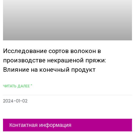
Исследование сортов волокон в
производстве некрашеной пряжи:
Влияние на конечный продукт
ЧИТАТЬ ДАЛЕЕ "
2024-01-02
Контактная информация