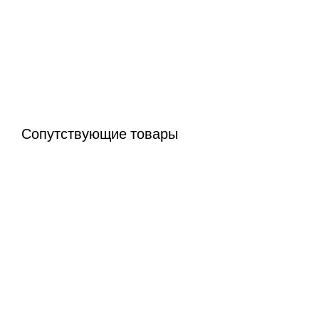
Сопутствующие товары