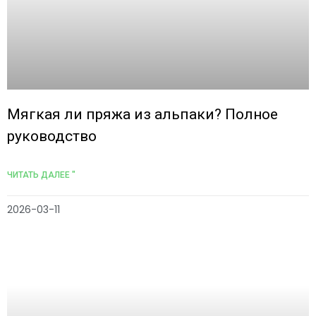
Мягкая ли пряжа из альпаки? Полное
руководство
ЧИТАТЬ ДАЛЕЕ "
2026-03-11