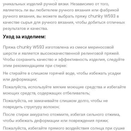
уникальных изделий ручной вязки. Независимо от того,
являетесь ли вы любителем ручного вязания или фабрикой
ручного вязания, вы можете выбрать пряжу chunky W593 в
качестве сырья для ручного вязания, чтобы добиться отличных
результатов и качества.
Уход за изделием:
Пряжа chunky W593 изготовлена из смеси мериносовой
шерсти и является высококачественной релинговой пряжей.
Чтобы сохранить качество и эффективность изделия, следуйте
этим рекомендациям при стирке:
Не стирайте в слишком горячей воде, чтобы избежать усадки
или деформации;
Пожалуйста, используйте мягкие моющие средства и избегайте
моющих средств, содержащих отбеливатель;
Пожалуйста, не замачивайте слишком долго, чтобы не
повредить структуру волокон;
После стирки аккуратно отожмите, избегая сильного отжима,
чтобы избежать деформации или повреждения пряжи;
Пожалуйста, избегайте прямого воздействия солнца при сушке