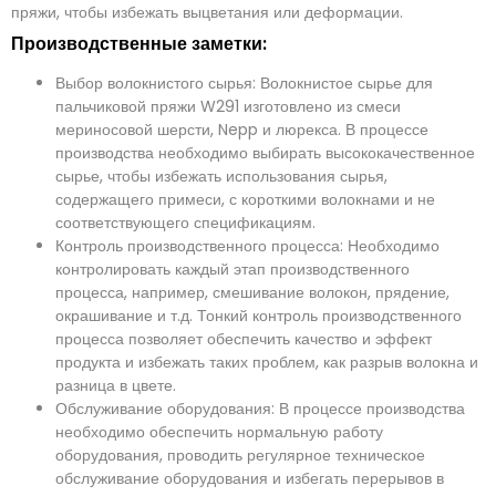
пряжи, чтобы избежать выцветания или деформации.
Производственные заметки:
Выбор волокнистого сырья: Волокнистое сырье для
пальчиковой пряжи W291 изготовлено из смеси
мериносовой шерсти, Nepp и люрекса. В процессе
производства необходимо выбирать высококачественное
сырье, чтобы избежать использования сырья,
содержащего примеси, с короткими волокнами и не
соответствующего спецификациям.
Контроль производственного процесса: Необходимо
контролировать каждый этап производственного
процесса, например, смешивание волокон, прядение,
окрашивание и т.д. Тонкий контроль производственного
процесса позволяет обеспечить качество и эффект
продукта и избежать таких проблем, как разрыв волокна и
разница в цвете.
Обслуживание оборудования: В процессе производства
необходимо обеспечить нормальную работу
оборудования, проводить регулярное техническое
обслуживание оборудования и избегать перерывов в