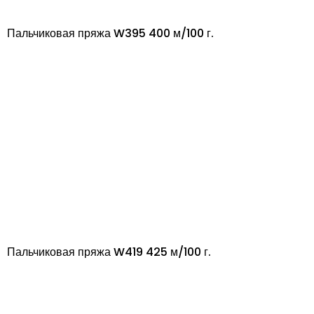
Пальчиковая пряжа W395 400 м/100 г.
Пальчиковая пряжа W419 425 м/100 г.