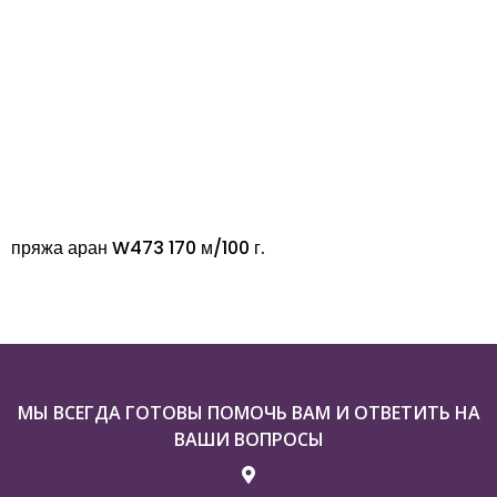
пряжа аран W473 170 м/100 г.
МЫ ВСЕГДА ГОТОВЫ ПОМОЧЬ ВАМ И ОТВЕТИТЬ НА
ВАШИ ВОПРОСЫ