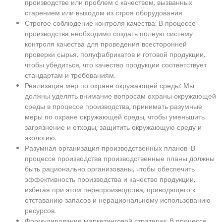
производстве или проблем с качеством, вызванных
старением или выходом из строя оборудования.
Строгое соблюдение контроля качества: В процессе
производства необходимо создать полную систему
контроля качества для проведения всесторонней
проверки сырья, полуфабрикатов и готовой продукции,
чтобы убедиться, что качество продукции соответствует
стандартам и требованиям.
Реализация мер по охране окружающей среды: Мы
должны уделять внимание вопросам охраны окружающей
среды в процессе производства, принимать разумные
меры по охране окружающей среды, чтобы уменьшить
загрязнение и отходы, защитить окружающую среду и
экологию.
Разумная организация производственных планов: В
процессе производства производственные планы должны
быть рационально организованы, чтобы обеспечить
эффективность производства и качество продукции,
избегая при этом перепроизводства, приводящего к
отставанию запасов и нерациональному использованию
ресурсов.
Формулирование маркетинговой стратегии: В процессе