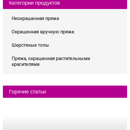
Категории продуктов
Неокрашенная пряжа
Окрашенная вручную пряжа
Шерстяные топы
Пряжа, окрашенная растительными
красителями
Горячие статьи